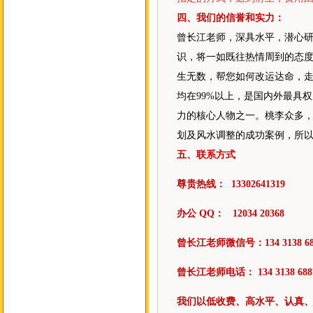
四、我们的信誉和实力：
曾长江老师，深具水平，潜心研
识，将一如既往热情周到的态
生无数，帮您如何改运达命，
均在99%以上，是国内外最具
力的核心人物之一。桃李众多
划及风水调整的成功案例，所
五、联系方式
尊贵热线： 13302641319
办公 QQ： 12034 20368
曾长江老师微信号：134 3138 68
曾长江老师电话： 134 3138 68
我们以低收费、高水平、认真