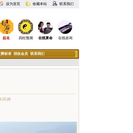
设为首页
收藏本站
联系我们
起名
四柱预测
在线算命
在线咨询
收费标准
|
招收会员
|
联系我们
25:20